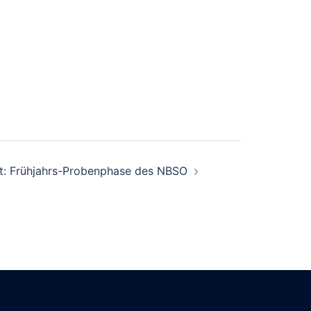
ht: Frühjahrs-Probenphase des NBSO