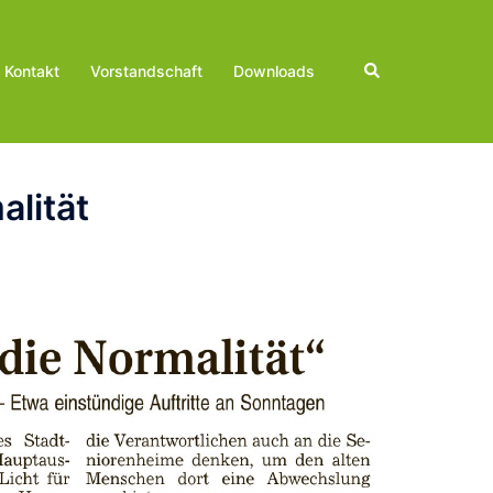
Suche
Kontakt
Vorstandschaft
Downloads
alität