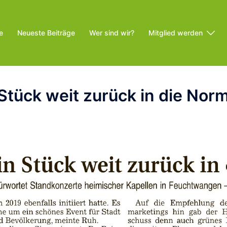
e
Neueste Beiträge
Wer sind wir?
Mitglied werden
 Stück weit zurück in die Norm