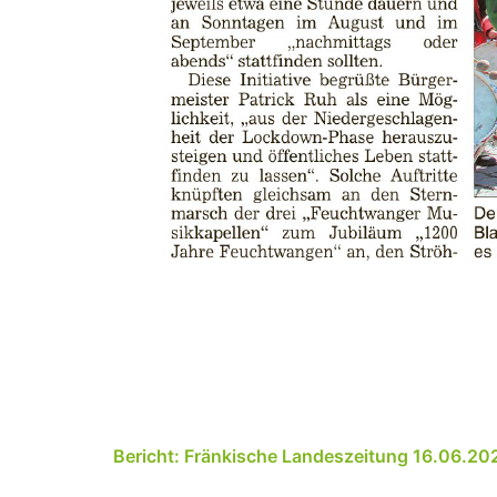
Bericht: Fränkische Landeszeitung 16.06.20