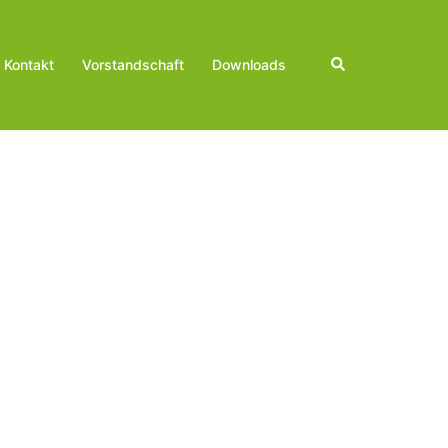
Suche
Kontakt
Vorstandschaft
Downloads