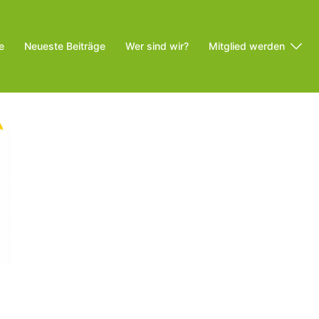
e
Neueste Beiträge
Wer sind wir?
Mitglied werden